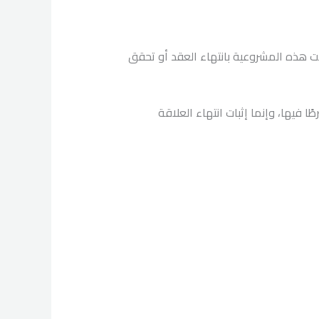
لت هذه المشروعية بانتهاء العقد أو تحقق
 فيها، وإنما إثبات انتهاء العلاقة