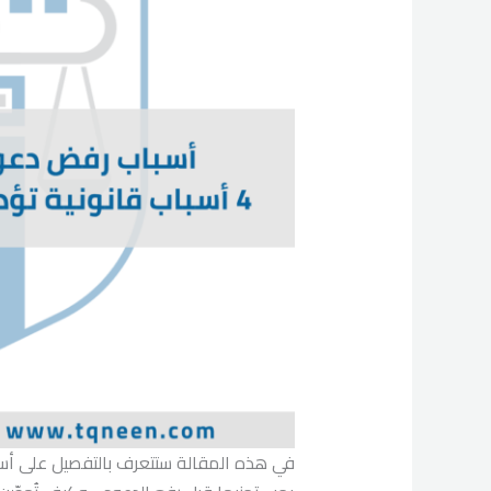
في هذه المقالة ستتعرف بالتفصيل على أسبا