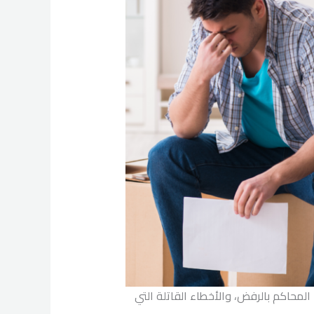
لمحاكم بالرفض، والأخطاء القاتلة التي