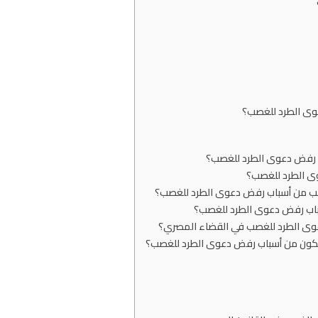
وى الطرد للغصب؟
ب رفض دعوى الطرد للغصب؟
ى الطرد للغصب؟
ب من أسباب رفض دعوى الطرد للغصب؟
سباب رفض دعوى الطرد للغصب؟
عوى الطرد للغصب في القضاء المصري؟
 تكون من أسباب رفض دعوى الطرد للغصب؟