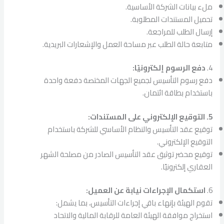
ملء بيانات الشركة الأساسية.
تحميل المستندات المطلوبة.
إرسال الطلب للمراجعة.
متابعة حالة الطلب عبر مساحة العمل والإشعارات البريدية.
4.
دفع الرسوم إلكترونيًا:
دفع رسوم التأسيس لجميع الجهات المختصة دفعة واحدة
باستخدام بطاقة ائتمان.
5. التوقيع الإلكتروني على المستندات:
توقيع عقد التأسيس والنظام الأساسي للشركة باستخدام
التوقيع الإلكتروني.
توقيع محضر توثيق عقد التأسيس الصادر من مصلحة الشهر
العقاري إلكترونيًا.
6.
استكمال الإجراءات نيابة عن العميل:
تقوم الهيئة بإنهاء باقي إجراءات التأسيس، بما يشمل:
استخراج موافقة الهيئة العامة للرقابة المالية والاتحاد