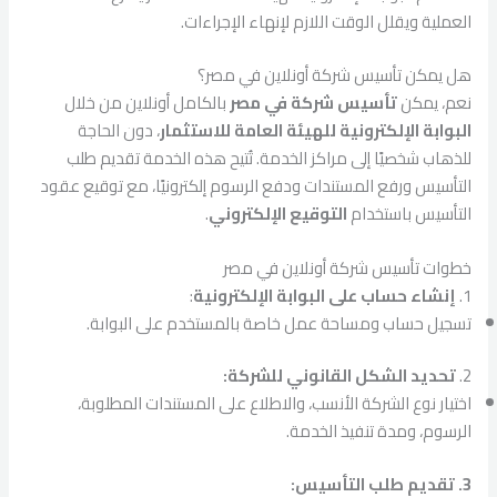
العملية ويقلل الوقت اللازم لإنهاء الإجراءات.
هل يمكن تأسيس شركة أونلاين في مصر؟
نعم، يمكن
تأسيس شركة في مصر
بالكامل أونلاين من خلال
البوابة الإلكترونية للهيئة العامة للاستثمار
، دون الحاجة
للذهاب شخصيًا إلى مراكز الخدمة. تُتيح هذه الخدمة تقديم طلب
التأسيس ورفع المستندات ودفع الرسوم إلكترونيًا، مع توقيع عقود
التأسيس باستخدام
التوقيع الإلكتروني
.
خطوات تأسيس شركة أونلاين في مصر
1.
إنشاء حساب على البوابة الإلكترونية
:
تسجيل حساب ومساحة عمل خاصة بالمستخدم على البوابة.
2.
تحديد الشكل القانوني للشركة:
اختيار نوع الشركة الأنسب، والاطلاع على المستندات المطلوبة،
الرسوم، ومدة تنفيذ الخدمة.
3. تقديم طلب التأسيس: