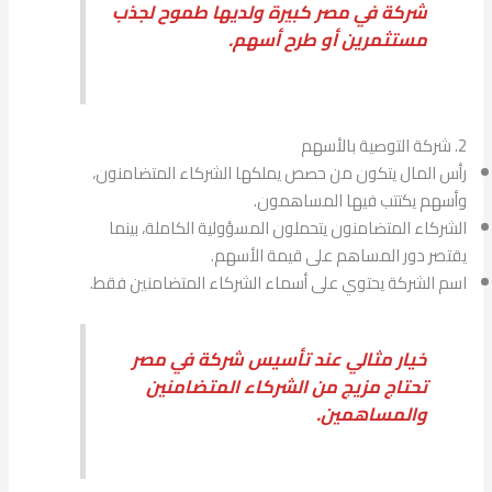
شركة في مصر كبيرة ولديها طموح لجذب
مستثمرين أو طرح أسهم.
2. شركة التوصية بالأسهم
رأس المال يتكون من حصص يملكها الشركاء المتضامنون،
وأسهم يكتتب فيها المساهمون.
الشركاء المتضامنون يتحملون المسؤولية الكاملة، بينما
يقتصر دور المساهم على قيمة الأسهم.
اسم الشركة يحتوي على أسماء الشركاء المتضامنين فقط.
خيار مثالي عند تأسيس شركة في مصر
تحتاج مزيج من الشركاء المتضامنين
والمساهمين.