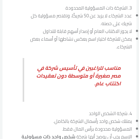
3. الشركة ذات المسؤولية المحدودة
عدد الشركاء لا يزيد عن 50 شريكًا، وتقتصر مسؤولية كل
شريك على حصته.
لا يجوز الاكتتاب العام أو إصدار أسهم قابلة للتداول
يمكن للشركة اختيار اسم يعكس نشاطها أو أسماء بعض
الشركاء.
مناسب للراغبين في تأسيس شركة في
مصر صغيرة أو متوسطة دون تعقيدات
اكتتاب عام.
4. شركة الشخص الواحد
يمتلك شخص واحد رأسمال الشركة بالكامل.
المسؤولية محدودة برأس المال فقط.
الاسم يجب أن يوضح أنها شركة
شخص واحد ذات مسؤولية