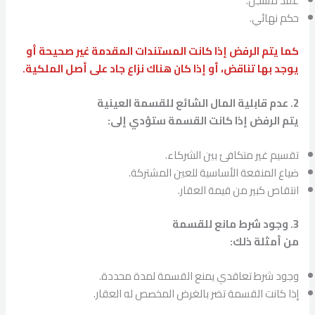
عقد مسجل.
حكم نهائي.
كما يتم الرفض إذا كانت المستندات المقدمة غير صحيحة أو
يوجد بها تناقض، أو إذا كان هناك نزاع جاد على أصل الملكية.
2. عدم قابلية المال الشائع للقسمة العينية
يتم الرفض إذا كانت القسمة ستؤدي إلى:
تقسيم غير متكافئ بين الشركاء.
ضياع المنفعة الأساسية للعين المشتركة.
انتقاص كبير من قيمة العقار.
3. وجود شرط مانع للقسمة
من أمثلة ذلك:
وجود شرط تعاقدي يمنع القسمة لمدة محددة.
إذا كانت القسمة تضر بالغرض المخصص له العقار.