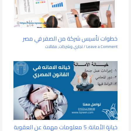
خطوات تأسيس شركة من الصفر في مصر
Leave a Comment
/
تجاري وشركات
,
مقالات
خيانة الأمانة: 5 معلومات مهمة عن العقوبة