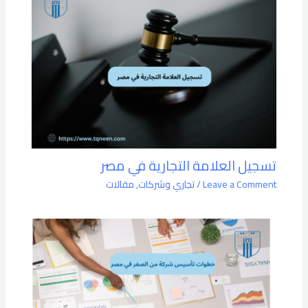
تسجيل العلامة التجارية في مصر
Leave a Comment
/
تجاري وشركات
,
مقالات