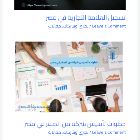
تسجيل العلامة التجارية في مصر
Leave a Comment
/
تجاري وشركات
,
مقالات
خطوات تأسيس شركة من الصفر في مصر
Leave a Comment
/
تجاري وشركات
,
مقالات