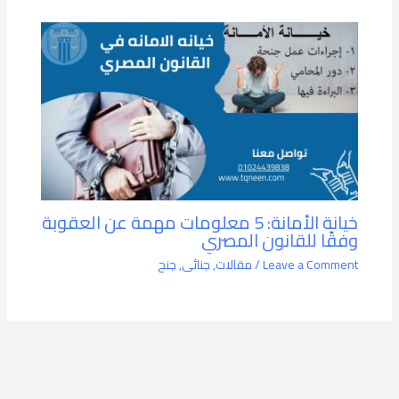
خيانة الأمانة: 5 معلومات مهمة عن العقوبة
وفقًا للقانون المصري
Leave a Comment
/
مقالات
,
جنائى
,
جنح