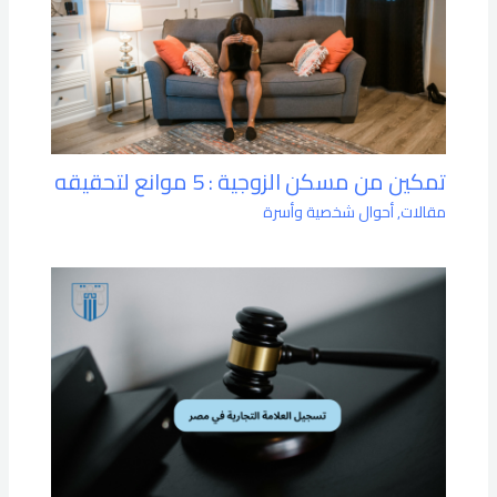
تمكين من مسكن الزوجية : 5 موانع لتحقيقه
مقالات
,
أحوال شخصية وأسرة