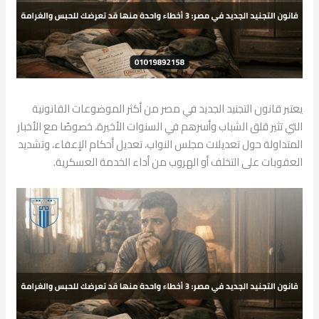
يعتبر قانون التجنيد الجديد في مصر من أكثر الموضوعات القانونية
التي تثير قلق الشباب وأسرهم في السنوات الأخيرة، خصوصًا مع الأخبار
المتداولة حول تعديلات مجلس النواب، تعديل أحكام الإعفاء، وتشديد
العقوبات على التخلف أو الهروب من أداء الخدمة العسكرية.