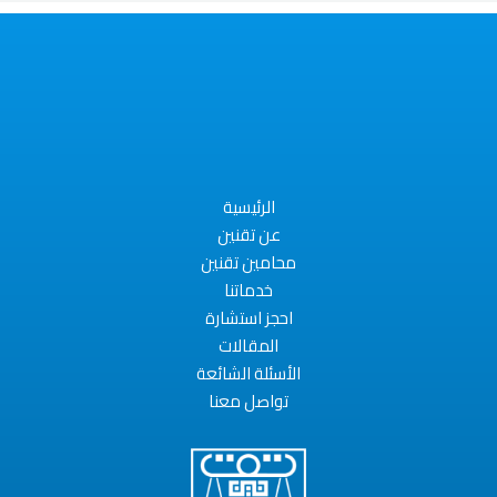
الرئيسية
عن تقنين
محامين تقنين
خدماتنا
احجز استشارة
المقالات
الأسئلة الشائعة
تواصل معنا