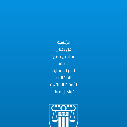
الرئيسية
عن تقنين
محامين تقنين
خدماتنا
احجز استشارة
المقالات
الأسئلة الشائعة
تواصل معنا