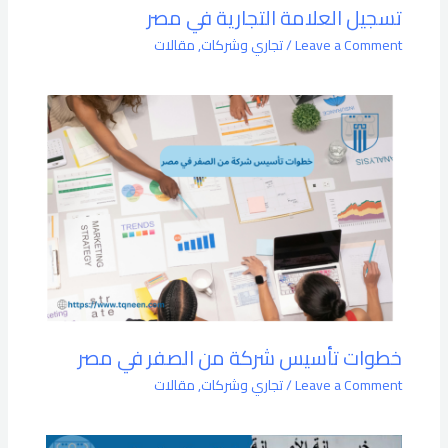
تسجيل العلامة التجارية في مصر
Leave a Comment
/
تجاري وشركات
,
مقالات
خطوات تأسيس شركة من الصفر في مصر
Leave a Comment
/
تجاري وشركات
,
مقالات