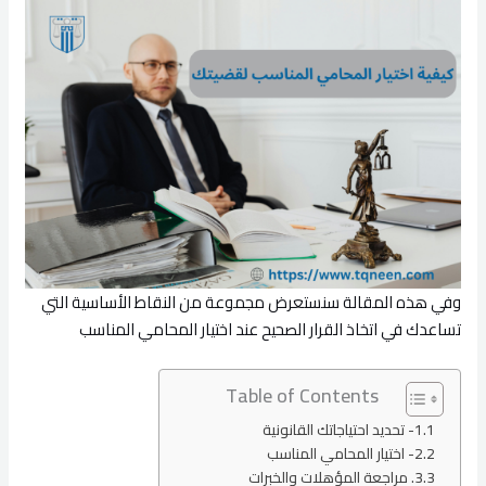
وفي هذه المقالة سنستعرض مجموعة من النقاط الأساسية التي
تساعدك في اتخاذ القرار الصحيح عند اختيار المحامي المناسب
Table of Contents
1- تحديد احتياجاتك القانونية
2- اختيار المحامي المناسب
3. مراجعة المؤهلات والخبرات