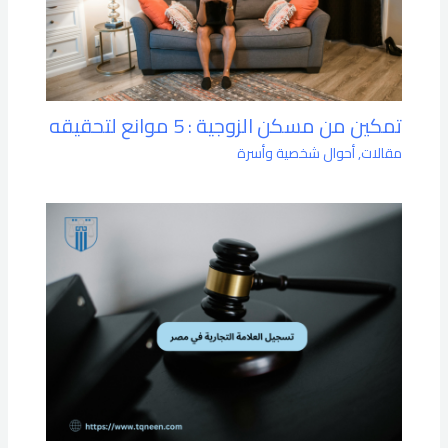
تمكين من مسكن الزوجية : 5 موانع لتحقيقه
مقالات
,
أحوال شخصية وأسرة